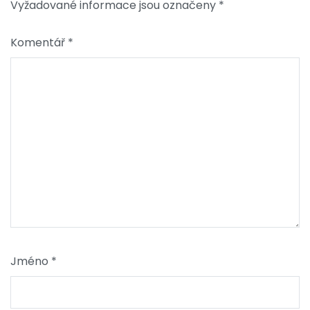
Vyžadované informace jsou označeny
*
Komentář
*
Jméno
*