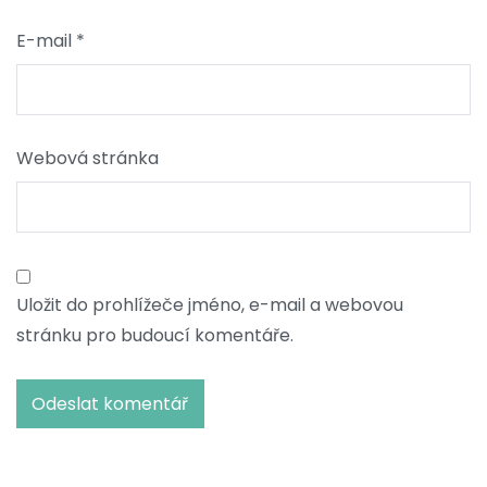
E-mail
*
Webová stránka
Uložit do prohlížeče jméno, e-mail a webovou
stránku pro budoucí komentáře.