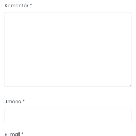
Komentář
*
Jméno
*
E-mail
*